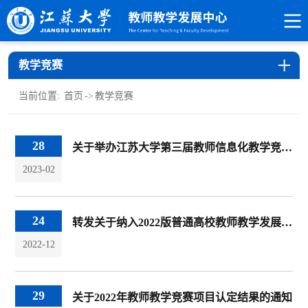
教学竞赛
当前位置:
首页
->
教学竞赛
28
关于举办江苏大学第三届教师信息化教学竞赛的通知
2023-02
24
转发关于纳入2022版普通高校教师教学发展指数的教师教学竞赛数据
2022-12
29
关于2022年教师教学竞赛项目认定结果的通知