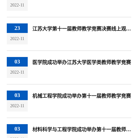
2022-11
23
江苏大学第十一届教师教学竞赛决赛线上观看方式
2022-11
03
医学院成功举办江苏大学医学类教师教学竞赛
2022-11
03
机械工程学院成功举办第十一届教师教学竞赛
2022-11
03
材料科学与工程学院成功举办第十一届教师教学竞赛