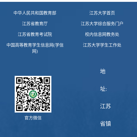
中华人民共和国教育部
江苏大学首页
江苏省教育厅
江苏大学综合服务门户
江苏省教育考试院
校内信息网教务处
中国高等教育学生信息网(学信
江苏大学学生工作处
网)
地
址:
江苏
官方微信
省镇