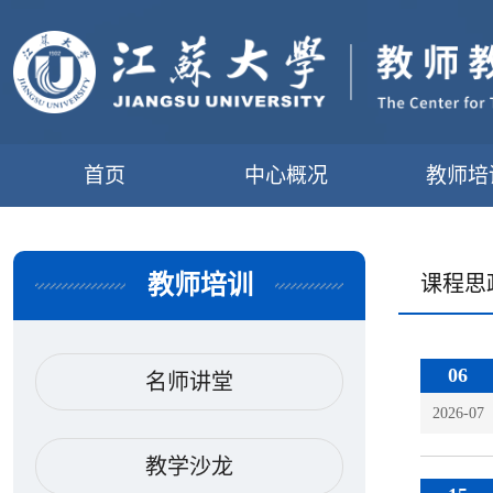
首页
中心概况
教师培
教师培训
课程思
06
名师讲堂
2026-07
教学沙龙