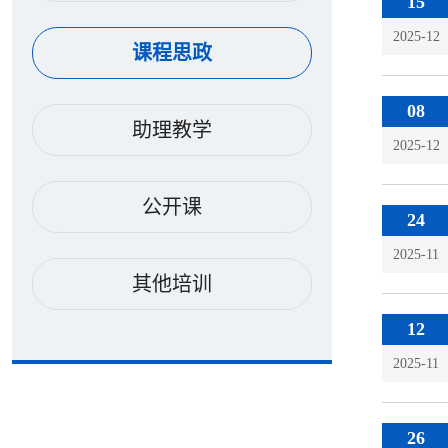
15
2025-12
课程思政
08
助理教学
2025-12
公开课
24
2025-11
其他培训
12
2025-11
26