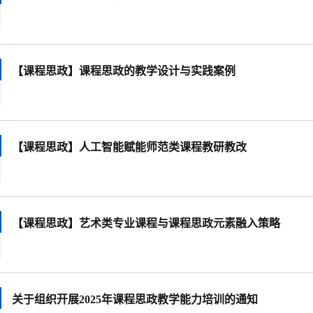
【课程思政】课程思政的教学设计与实践案例
【课程思政】人工智能赋能师范类课程教研教改
【课程思政】艺术类专业课程与课程思政元素融入策略
关于组织开展2025年课程思政教学能力培训的通知