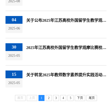
2025-08
04
关于公布2025年江苏高校外国留学生教学观摩比赛校内选拔赛结果的通知
2025-06
30
2025年江苏高校外国留学生教学观摩比赛校内选拔赛获奖名单公示
2025-05
15
关于转发2025年教师数字素养提升实践活动相关通知的通知
2025-05
首页
上页
1
2
3
4
5
下页
尾页
友情链接