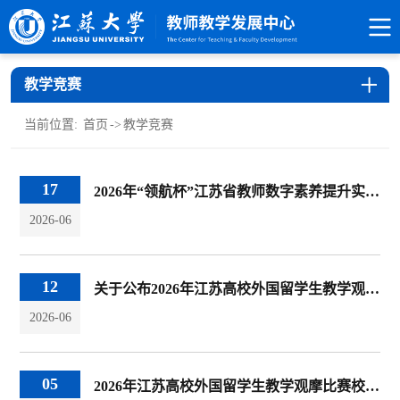
教学竞赛
当前位置:
首页
->
教学竞赛
17
2026年“领航杯”江苏省教师数字素养提升实践活动校内评选获奖名单公示
2026-06
12
关于公布2026年江苏高校外国留学生教学观摩比赛校内选拔赛结果的通知
2026-06
05
2026年江苏高校外国留学生教学观摩比赛校内选拔赛获奖名单公示