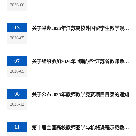
2026-06
13
关于举办2026年江苏高校外国留学生教学观摩比赛校内选拔赛的通知
2026-05
07
关于组织参加2026年“领航杯”江苏省教师数字素养提升实践活动的通知
2026-05
08
关于公布2025年教师教学竞赛项目目录的通知
2025-12
11
第十届全国高校教师图学与机械课程示范教学与创新教学法观摩竞赛备战策略与经验分享会圆满举行