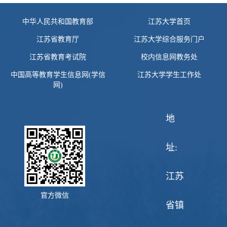
中华人民共和国教育部
江苏大学首页
江苏省教育厅
江苏大学综合服务门户
江苏省教育考试院
校内信息网教务处
中国高等教育学生信息网(学信
江苏大学学生工作处
网)
地
址:
江苏
官方微信
省镇