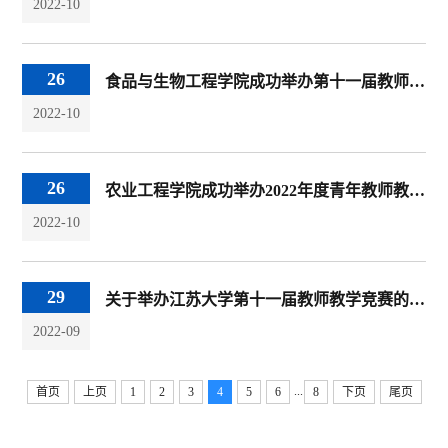
2022-10
26
食品与生物工程学院成功举办第十一届教师教学竞赛
2022-10
26
农业工程学院成功举办2022年度青年教师教学大赛
2022-10
29
关于举办江苏大学第十一届教师教学竞赛的通知
2022-09
...
首页
上页
1
2
3
4
5
6
8
下页
尾页
友情链接