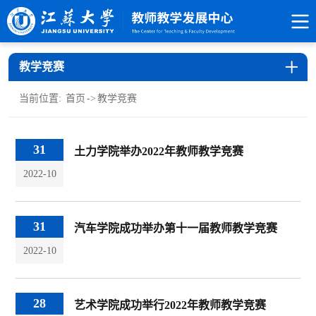
教学竞赛
当前位置:
首页
->
教学竞赛
31
土力学院举办2022年教师教学竞赛
2022-10
31
汽车学院成功举办第十一届教师教学竞赛
2022-10
28
艺术学院成功举行2022年教师教学竞赛