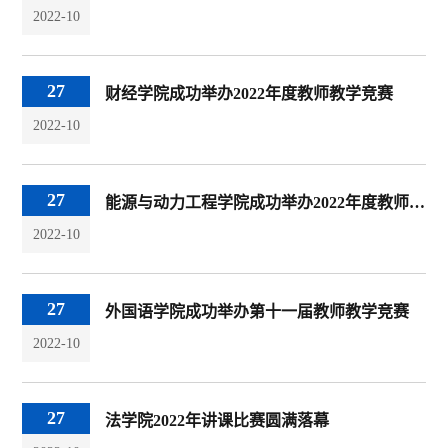
2022-10
27
财经学院成功举办2022年度教师教学竞赛
2022-10
27
能源与动力工程学院成功举办2022年度教师教学竞赛
2022-10
27
外国语学院成功举办第十一届教师教学竞赛
2022-10
27
法学院2022年讲课比赛圆满落幕