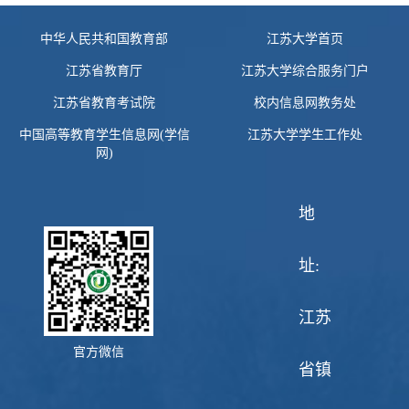
中华人民共和国教育部
江苏大学首页
江苏省教育厅
江苏大学综合服务门户
江苏省教育考试院
校内信息网教务处
中国高等教育学生信息网(学信
江苏大学学生工作处
网)
地
址:
江苏
官方微信
省镇