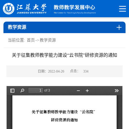
教学资源
当前位置:
首页
->
教学资源
关于征集教师教学能力建设“云书院”研修资源的通知
点击：
日期：2022-04-26
334