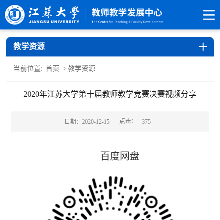
教学资源
当前位置:
首页
->
教学资源
2020年江苏大学第十届教师教学竞赛决赛视频分享
点击：
日期：2020-12-15
375
百度网盘