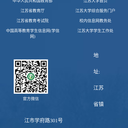
中华人民共和国教育部
江苏大学首页
江苏省教育厅
江苏大学综合服务门户
江苏省教育考试院
校内信息网教务处
中国高等教育学生信息网(学信
江苏大学学生工作处
网)
地
址:
江苏
官方微信
省镇
江市学府路301号