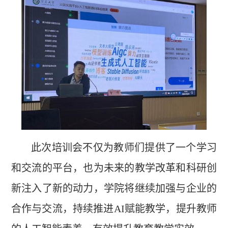
此次培训会不仅为教师们提供了一个学习
和交流的平台，也为未来的教学改革和科研创
新注入了新的动力，学院将继续加强与企业的
合作与交流，持续推进
AI
赋能教学，提升教师