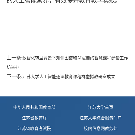
的人工智能素养，有效提升教育教学实效。
上一条:
数智化转型背景下知识图谱和AI赋能的智慧课程建设工作
坊举办
下一条:
江苏大学人工智能通识教育课程群虚拟教研室成立
友情链接
中华人民共和国教育部
江苏大学首页
江苏省教育厅
江苏大学综合服务门户
江苏省教育考试院
校内信息网教务处