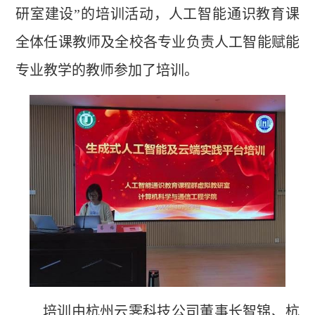
研室建设”的培训活动，人工智能通识教育课
全体任课教师及全校各专业负责人工智能赋能
专业教学的教师参加了培训。
培训由杭州云霁科技公司董事长智锦、杭