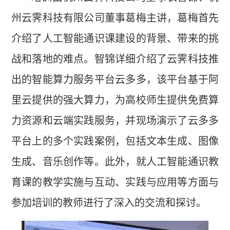
州云霁科技有限公司董事葛梅主讲，葛梅首先
介绍了人工智能通识课建设的背景、带来的挑
战和落地的难点。智锦详细介绍了云霁科技推
出的智能算力服务平台云多多，该平台基于阿
里云提供的强大算力，为高校师生提供免费算
力资源和云端实践服务，并现场演示了云多多
平台上的多个实践案例，包括文本生成、图像
生成、音乐创作等。此外，就人工智能通识教
育课的教学实施与互动、实践与应用等方面与
参加培训的教师进行了深入的交流和探讨。